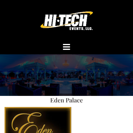
Skip
to
content
Eden Palace